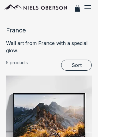
France
Wall art from France with a special
glow.
5 products
Sort