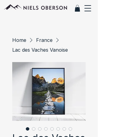
Home
France
Lac des Vaches Vanoise