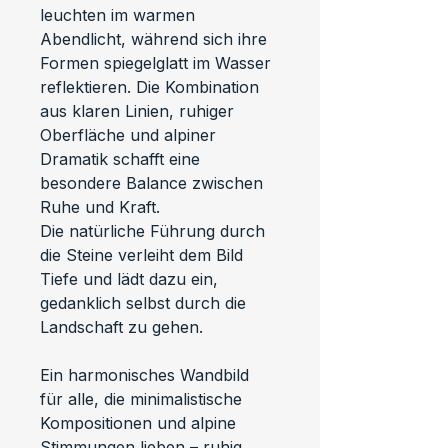
leuchten im warmen 
Abendlicht, während sich ihre 
Formen spiegelglatt im Wasser 
reflektieren. Die Kombination 
aus klaren Linien, ruhiger 
Oberfläche und alpiner 
Dramatik schafft eine 
besondere Balance zwischen 
Ruhe und Kraft.
Die natürliche Führung durch 
die Steine verleiht dem Bild 
Tiefe und lädt dazu ein, 
gedanklich selbst durch die 
Landschaft zu gehen.
Ein harmonisches Wandbild 
für alle, die minimalistische 
Kompositionen und alpine 
Stimmungen lieben – ruhig, 