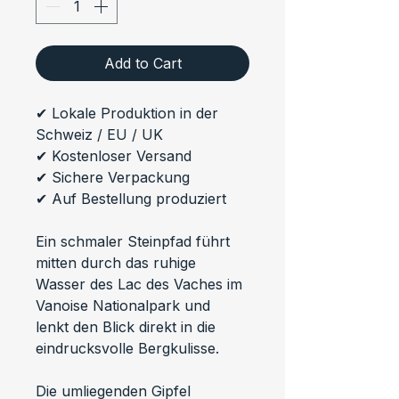
Add to Cart
✔ Lokale Produktion in der 
Schweiz / EU / UK
✔ Kostenloser Versand
✔ Sichere Verpackung
✔ Auf Bestellung produziert
Ein schmaler Steinpfad führt 
mitten durch das ruhige 
Wasser des Lac des Vaches im 
Vanoise Nationalpark und 
lenkt den Blick direkt in die 
eindrucksvolle Bergkulisse.
Die umliegenden Gipfel 