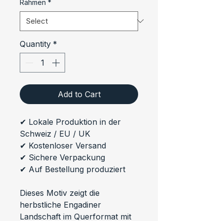
Rahmen
*
Quantity
*
Add to Cart
✔ Lokale Produktion in der 
Schweiz / EU / UK
✔ Kostenloser Versand
✔ Sichere Verpackung
✔ Auf Bestellung produziert
Dieses Motiv zeigt die 
herbstliche Engadiner 
Landschaft im Querformat mit 