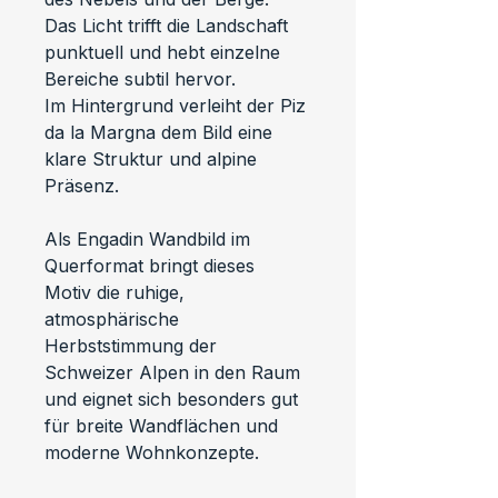
Das Licht trifft die Landschaft 
punktuell und hebt einzelne 
Bereiche subtil hervor.
Im Hintergrund verleiht der Piz 
da la Margna dem Bild eine 
klare Struktur und alpine 
Präsenz.
Als Engadin Wandbild im 
Querformat bringt dieses 
Motiv die ruhige, 
atmosphärische 
Herbststimmung der 
Schweizer Alpen in den Raum 
und eignet sich besonders gut 
für breite Wandflächen und 
moderne Wohnkonzepte.