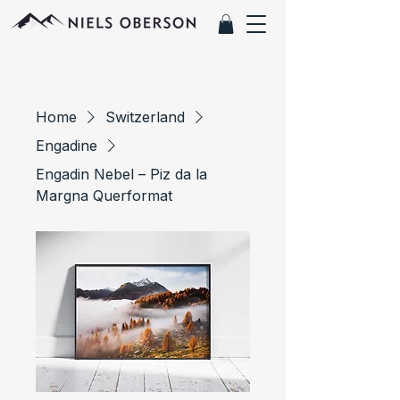
Home
Switzerland
Engadine
Engadin Nebel – Piz da la
Margna Querformat