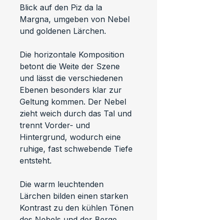
Blick auf den Piz da la 
Margna, umgeben von Nebel 
und goldenen Lärchen.
Die horizontale Komposition 
betont die Weite der Szene 
und lässt die verschiedenen 
Ebenen besonders klar zur 
Geltung kommen. Der Nebel 
zieht weich durch das Tal und 
trennt Vorder- und 
Hintergrund, wodurch eine 
ruhige, fast schwebende Tiefe 
entsteht.
Die warm leuchtenden 
Lärchen bilden einen starken 
Kontrast zu den kühlen Tönen 
des Nebels und der Berge. 