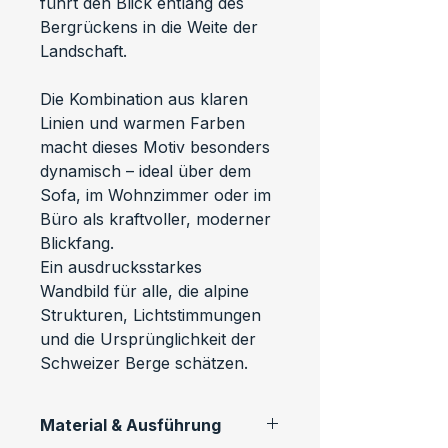
führt den Blick entlang des 
Bergrückens in die Weite der 
Landschaft.
Die Kombination aus klaren 
Linien und warmen Farben 
macht dieses Motiv besonders 
dynamisch – ideal über dem 
Sofa, im Wohnzimmer oder im 
Büro als kraftvoller, moderner 
Blickfang.
Ein ausdrucksstarkes 
Wandbild für alle, die alpine 
Strukturen, Lichtstimmungen 
und die Ursprünglichkeit der 
Schweizer Berge schätzen.
Material & Ausführung