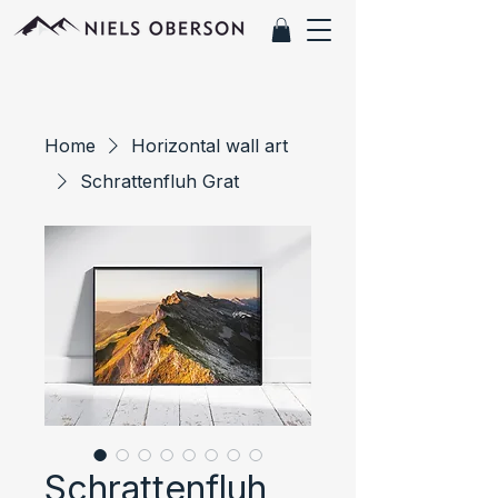
Home
Horizontal wall art
Schrattenfluh Grat
Schrattenfluh