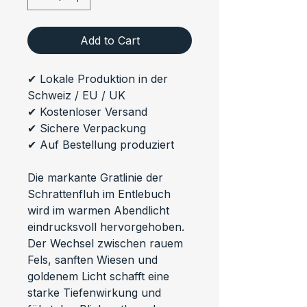
Add to Cart
✔ Lokale Produktion in der 
Schweiz / EU / UK
✔ Kostenloser Versand
✔ Sichere Verpackung
✔ Auf Bestellung produziert
Die markante Gratlinie der 
Schrattenfluh im Entlebuch 
wird im warmen Abendlicht 
eindrucksvoll hervorgehoben. 
Der Wechsel zwischen rauem 
Fels, sanften Wiesen und 
goldenem Licht schafft eine 
starke Tiefenwirkung und 