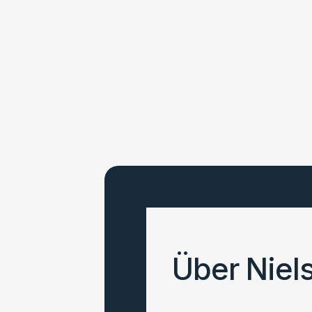
Über Niel