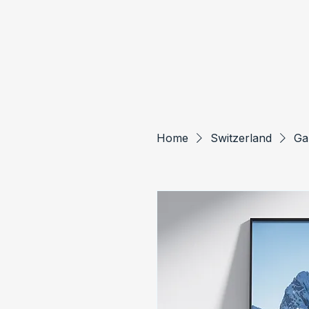
Home
Switzerland
Ga