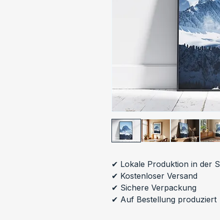
✔ Lokale Produktion in der 
✔ Kostenloser Versand
✔ Sichere Verpackung
✔ Auf Bestellung produziert