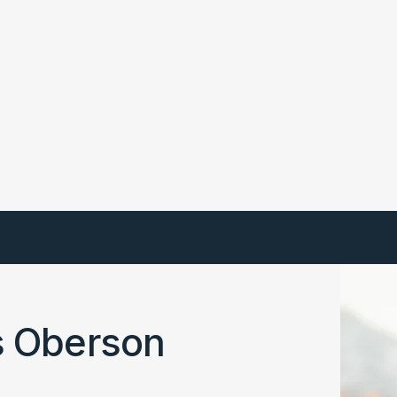
s Oberson