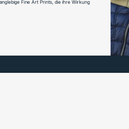
nglebige Fine Art Prints, die ihre Wirkung