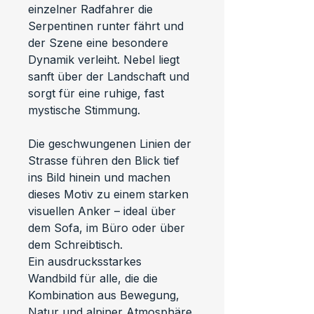
einzelner Radfahrer die 
Serpentinen runter fährt und 
der Szene eine besondere 
Dynamik verleiht. Nebel liegt 
sanft über der Landschaft und 
sorgt für eine ruhige, fast 
mystische Stimmung.
Die geschwungenen Linien der 
Strasse führen den Blick tief 
ins Bild hinein und machen 
dieses Motiv zu einem starken 
visuellen Anker – ideal über 
dem Sofa, im Büro oder über 
dem Schreibtisch.
Ein ausdrucksstarkes 
Wandbild für alle, die die 
Kombination aus Bewegung, 
Natur und alpiner Atmosphäre 