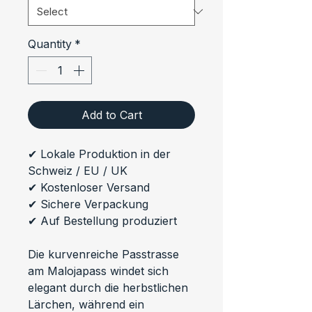
Quantity
*
Add to Cart
✔ Lokale Produktion in der 
Schweiz / EU / UK
✔ Kostenloser Versand
✔ Sichere Verpackung
✔ Auf Bestellung produziert
Die kurvenreiche Passtrasse 
am Malojapass windet sich 
elegant durch die herbstlichen 
Lärchen, während ein 