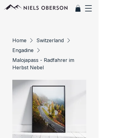
Home
Switzerland
Engadine
Malojapass - Radfahrer im
Herbst Nebel