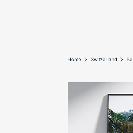
Home
Switzerland
Be