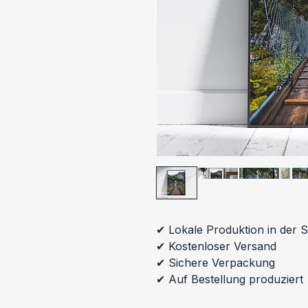
✔ Lokale Produktion in der 
✔ Kostenloser Versand
✔ Sichere Verpackung
✔ Auf Bestellung produziert