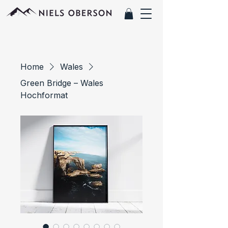
Home
Wales
Green Bridge – Wales
Hochformat