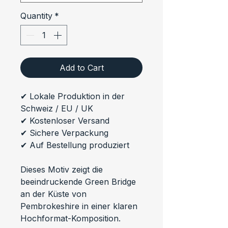
Quantity
*
Add to Cart
✔ Lokale Produktion in der 
Schweiz / EU / UK
✔ Kostenloser Versand
✔ Sichere Verpackung
✔ Auf Bestellung produziert
Dieses Motiv zeigt die 
beeindruckende Green Bridge 
an der Küste von 
Pembrokeshire in einer klaren 
Hochformat-Komposition.