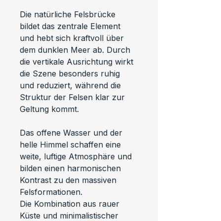
Die natürliche Felsbrücke 
bildet das zentrale Element 
und hebt sich kraftvoll über 
dem dunklen Meer ab. Durch 
die vertikale Ausrichtung wirkt 
die Szene besonders ruhig 
und reduziert, während die 
Struktur der Felsen klar zur 
Geltung kommt.
Das offene Wasser und der 
helle Himmel schaffen eine 
weite, luftige Atmosphäre und 
bilden einen harmonischen 
Kontrast zu den massiven 
Felsformationen.
Die Kombination aus rauer 
Küste und minimalistischer 