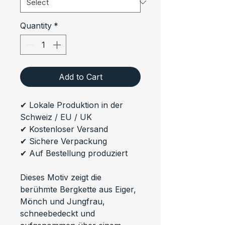
Quantity
*
Add to Cart
✔ Lokale Produktion in der 
Schweiz / EU / UK
✔ Kostenloser Versand
✔ Sichere Verpackung
✔ Auf Bestellung produziert
Dieses Motiv zeigt die 
berühmte Bergkette aus Eiger, 
Mönch und Jungfrau, 
schneebedeckt und 