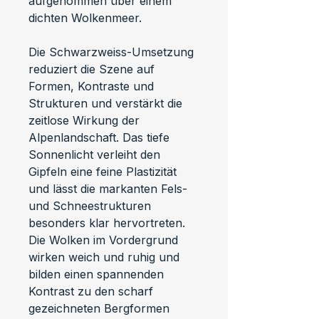
aufgenommen über einem 
dichten Wolkenmeer.
Die Schwarzweiss-Umsetzung 
reduziert die Szene auf 
Formen, Kontraste und 
Strukturen und verstärkt die 
zeitlose Wirkung der 
Alpenlandschaft. Das tiefe 
Sonnenlicht verleiht den 
Gipfeln eine feine Plastizität 
und lässt die markanten Fels- 
und Schneestrukturen 
besonders klar hervortreten.
Die Wolken im Vordergrund 
wirken weich und ruhig und 
bilden einen spannenden 
Kontrast zu den scharf 
gezeichneten Bergformen 