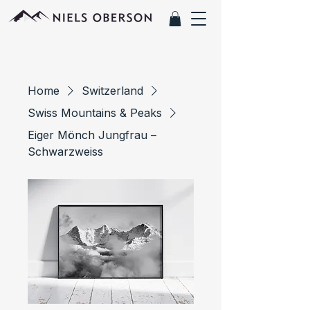
Home
Switzerland
Swiss Mountains & Peaks
Eiger Mönch Jungfrau –
Schwarzweiss