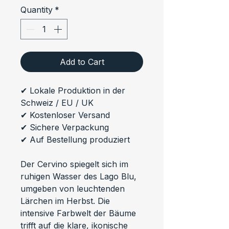
Quantity
*
Add to Cart
✔ Lokale Produktion in der 
Schweiz / EU / UK
✔ Kostenloser Versand
✔ Sichere Verpackung
✔ Auf Bestellung produziert
Der Cervino spiegelt sich im 
ruhigen Wasser des Lago Blu, 
umgeben von leuchtenden 
Lärchen im Herbst. Die 
intensive Farbwelt der Bäume 
trifft auf die klare, ikonische 