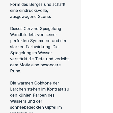
Form des Berges und schafft 
eine eindrucksvolle, 
ausgewogene Szene.
Dieses Cervino Spiegelung 
Wandbild lebt von seiner 
perfekten Symmetrie und der 
starken Farbwirkung. Die 
Spiegelung im Wasser 
verstärkt die Tiefe und verleiht 
dem Motiv eine besondere 
Ruhe.
Die warmen Goldtöne der 
Lärchen stehen im Kontrast zu 
den kühlen Farben des 
Wassers und der 
schneebedeckten Gipfel im 