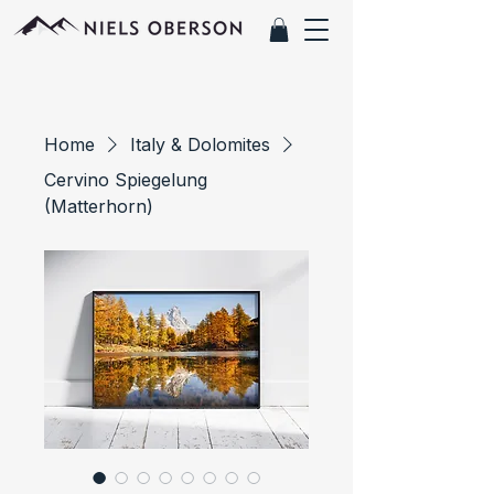
Home
Italy & Dolomites
Cervino Spiegelung
(Matterhorn)