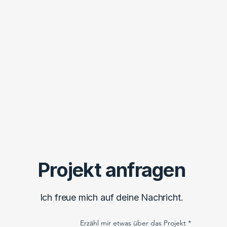
Projekt anfragen
Ich freue mich auf deine Nachricht.
Erzähl mir etwas über das Projekt