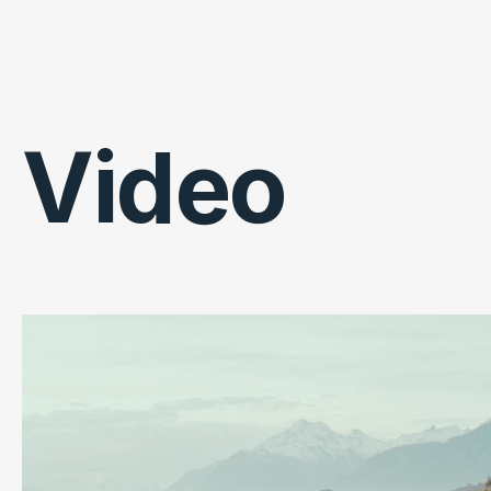
Video