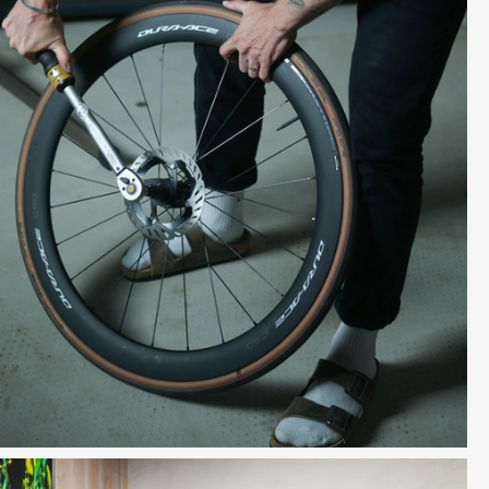
Shimano Maintenance Video