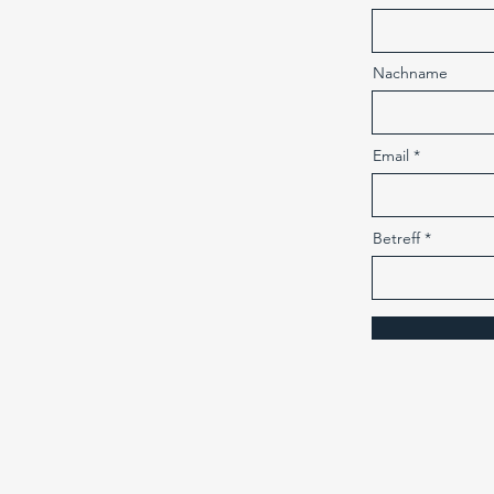
Nachname
Email
Betreff