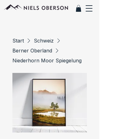
Start
Schweiz
Berner Oberland
Niederhorn Moor Spiegelung