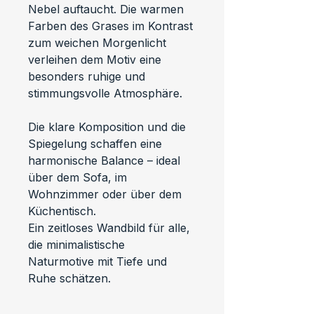
Nebel auftaucht. Die warmen 
Farben des Grases im Kontrast 
zum weichen Morgenlicht 
verleihen dem Motiv eine 
besonders ruhige und 
stimmungsvolle Atmosphäre.
Die klare Komposition und die 
Spiegelung schaffen eine 
harmonische Balance – ideal 
über dem Sofa, im 
Wohnzimmer oder über dem 
Küchentisch.
Ein zeitloses Wandbild für alle, 
die minimalistische 
Naturmotive mit Tiefe und 
Ruhe schätzen.