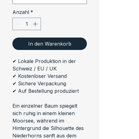
Anzahl
*
In den Warenkorb
✔ Lokale Produktion in der 
Schweiz / EU / UK
✔ Kostenloser Versand
✔ Sichere Verpackung
✔ Auf Bestellung produziert
Ein einzelner Baum spiegelt 
sich ruhig in einem kleinen 
Moorsee, während im 
Hintergrund die Silhouette des 
Niederhorns sanft aus dem 