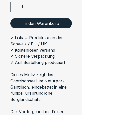
In den Warenkorb
✔ Lokale Produktion in der 
Schweiz / EU / UK
✔ Kostenloser Versand
✔ Sichere Verpackung
✔ Auf Bestellung produziert
Dieses Motiv zeigt das 
Gantrischseeli im Naturpark 
Gantrisch, eingebettet in eine 
ruhige, ursprüngliche 
Berglandschaft.
Der Vordergrund mit Felsen 