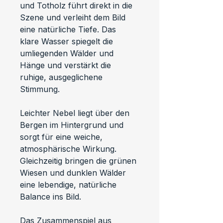
und Totholz führt direkt in die 
Szene und verleiht dem Bild 
eine natürliche Tiefe. Das 
klare Wasser spiegelt die 
umliegenden Wälder und 
Hänge und verstärkt die 
ruhige, ausgeglichene 
Stimmung.
Leichter Nebel liegt über den 
Bergen im Hintergrund und 
sorgt für eine weiche, 
atmosphärische Wirkung. 
Gleichzeitig bringen die grünen 
Wiesen und dunklen Wälder 
eine lebendige, natürliche 
Balance ins Bild.
Das Zusammenspiel aus 