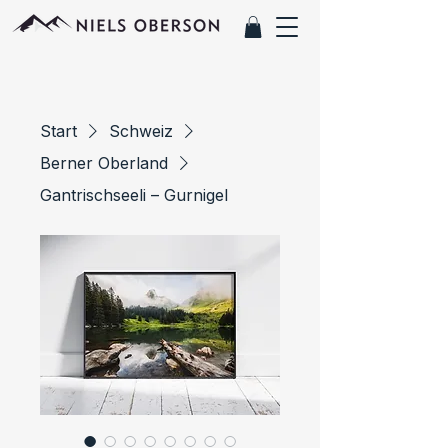
Start
Schweiz
Berner Oberland
Gantrischseeli – Gurnigel