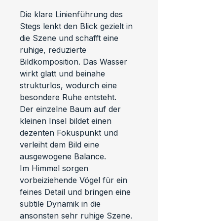
Die klare Linienführung des 
Stegs lenkt den Blick gezielt in 
die Szene und schafft eine 
ruhige, reduzierte 
Bildkomposition. Das Wasser 
wirkt glatt und beinahe 
strukturlos, wodurch eine 
besondere Ruhe entsteht.
Der einzelne Baum auf der 
kleinen Insel bildet einen 
dezenten Fokuspunkt und 
verleiht dem Bild eine 
ausgewogene Balance.
Im Himmel sorgen 
vorbeiziehende Vögel für ein 
feines Detail und bringen eine 
subtile Dynamik in die 
ansonsten sehr ruhige Szene.