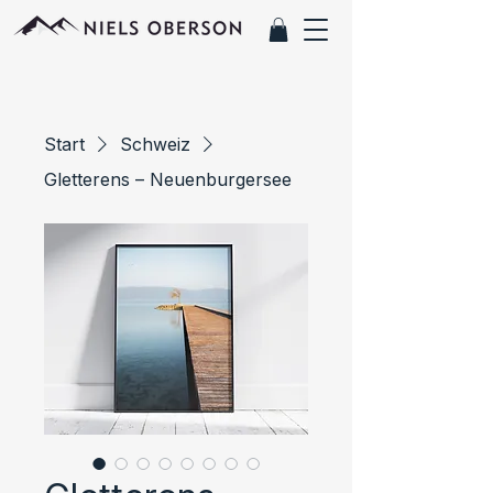
Start
Schweiz
Gletterens – Neuenburgersee