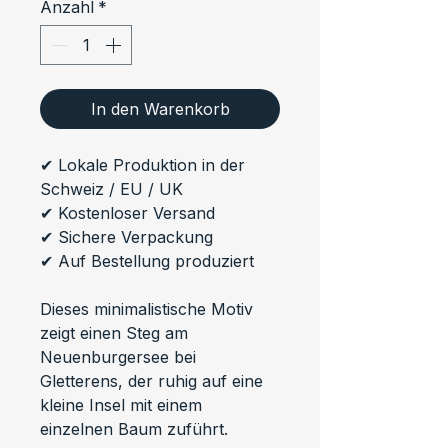
Anzahl
*
In den Warenkorb
✔ Lokale Produktion in der 
Schweiz / EU / UK
✔ Kostenloser Versand
✔ Sichere Verpackung
✔ Auf Bestellung produziert
Dieses minimalistische Motiv 
zeigt einen Steg am 
Neuenburgersee bei 
Gletterens, der ruhig auf eine 
kleine Insel mit einem 
einzelnen Baum zuführt.