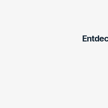
Entdec