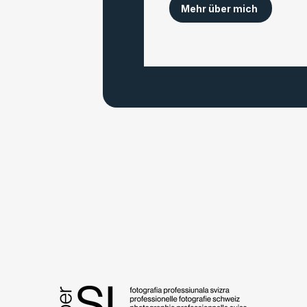
Mehr über mich