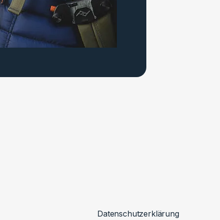
Datenschutzerklärung