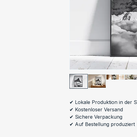
✔ Lokale Produktion in der 
✔ Kostenloser Versand
✔ Sichere Verpackung
✔ Auf Bestellung produziert