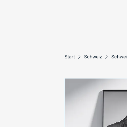
Start
Schweiz
Schwei