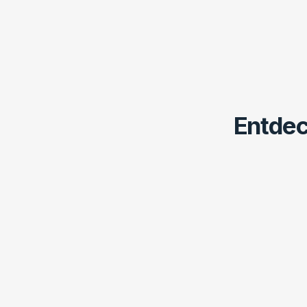
Entdec