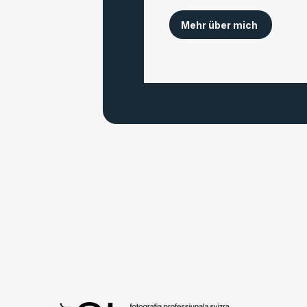
Mehr über mich