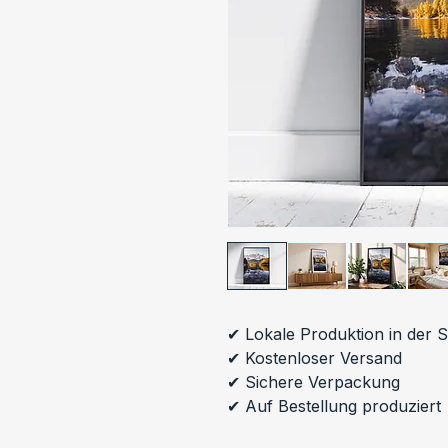
✔ Lokale Produktion in der 
✔ Kostenloser Versand
✔ Sichere Verpackung
✔ Auf Bestellung produziert