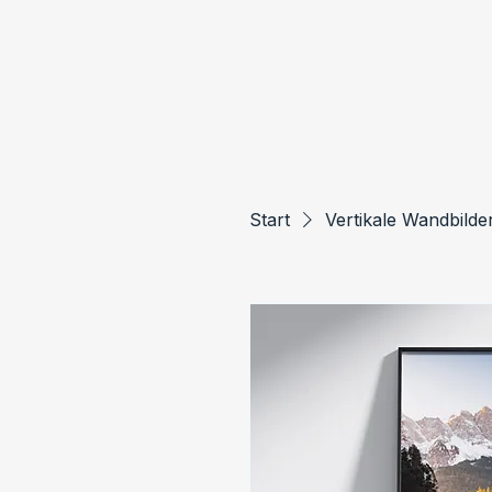
Start
Vertikale Wandbilde