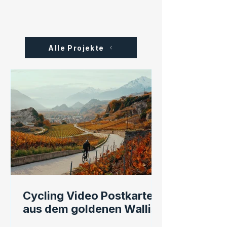
Alle Projekte
Cycling Video Postkarten
aus dem goldenen Wallis