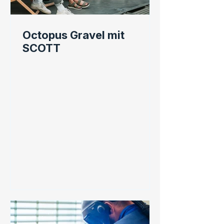
Octopus Gravel mit
SCOTT