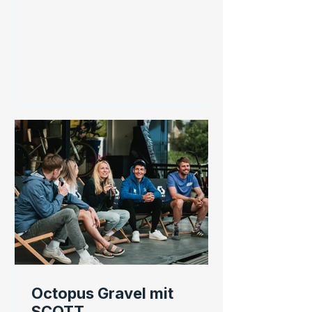
Octopus Gravel mit
SCOTT