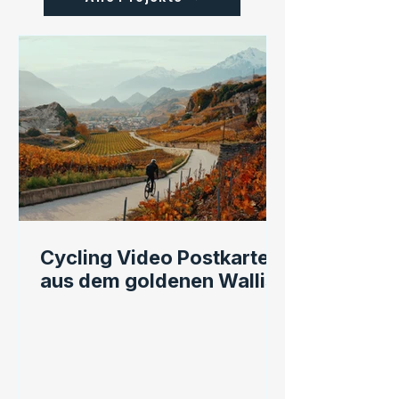
Cycling Video Postkarten
aus dem goldenen Wallis