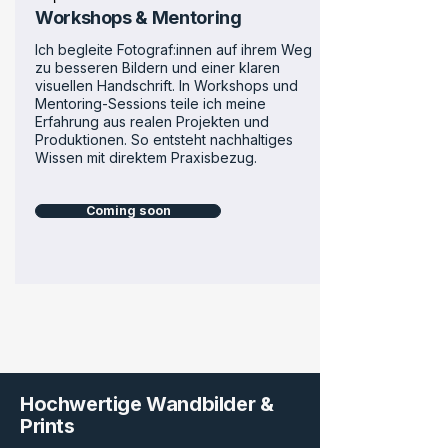
Workshops & Mentoring
Ich begleite Fotograf:innen auf ihrem Weg
zu besseren Bildern und einer klaren
visuellen Handschrift. In Workshops und
Mentoring-Sessions teile ich meine
Erfahrung aus realen Projekten und
Produktionen. So entsteht nachhaltiges
Wissen mit direktem Praxisbezug.
Coming soon
Hochwertige Wandbilder &
Prints