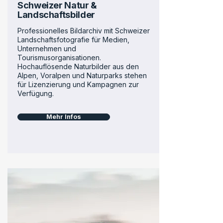
Schweizer Natur &
Landschaftsbilder
Professionelles Bildarchiv mit Schweizer
Landschaftsfotografie für Medien,
Unternehmen und
Tourismusorganisationen.
Hochauflösende Naturbilder aus den
Alpen, Voralpen und Naturparks stehen
für Lizenzierung und Kampagnen zur
Verfügung.
Mehr Infos