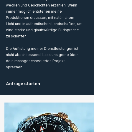
wecken und Geschichten erzählen. Wenn
immer möglich entstehen meine
Produktionen draussen, mit natürlichem
Licht und in authentischen Landschaften, um
eine starke und glaubwürdige Bildsprache
zu schaffen.
Die Auflistung meiner Dienstleistungen ist
nicht abschliessend. Lass uns gerne über
dein massgeschnediertes Projekt
sprechen.
Anfrage starten