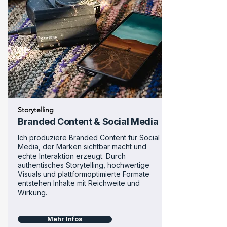
Storytelling
Branded Content & Social Media
Ich produziere Branded Content für Social
Media, der Marken sichtbar macht und
echte Interaktion erzeugt. Durch
authentisches Storytelling, hochwertige
Visuals und plattformoptimierte Formate
entstehen Inhalte mit Reichweite und
Wirkung.
Mehr Infos