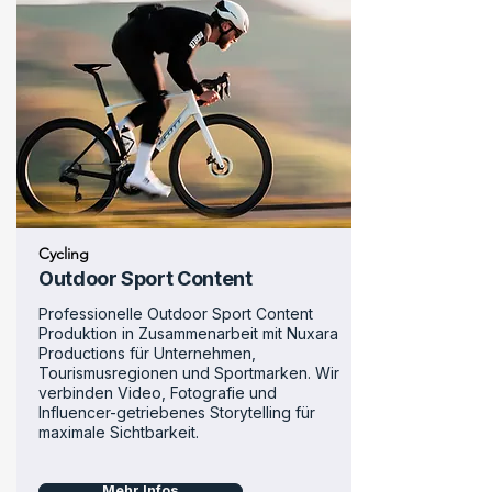
Cycling
Outdoor Sport Content
Professionelle Outdoor Sport Content
Produktion in Zusammenarbeit mit Nuxara
Productions für Unternehmen,
Tourismusregionen und Sportmarken. Wir
verbinden Video, Fotografie und
Influencer-getriebenes Storytelling für
maximale Sichtbarkeit.
Mehr Infos