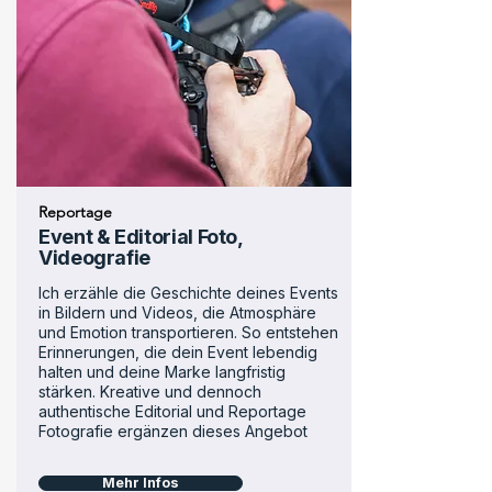
Reportage
Event & Editorial Foto,
Videografie
Ich erzähle die Geschichte deines Events
in Bildern und Videos, die Atmosphäre
und Emotion transportieren. So entstehen
Erinnerungen, die dein Event lebendig
halten und deine Marke langfristig
stärken.
Kreative und dennoch
authentische Editorial und Reportage
Fotografie ergänzen dieses Angebot
Mehr Infos