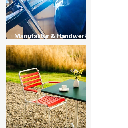
Manufaktur & Handwerk
Fotografie für Schaffner