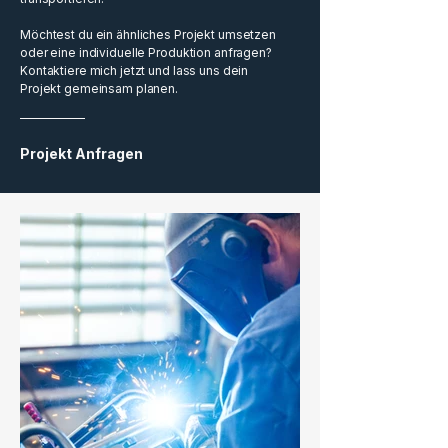
Möchtest du ein ähnliches Projekt umsetzen
oder eine individuelle Produktion anfragen?
Kontaktiere mich jetzt und lass uns dein
Projekt gemeinsam planen.
Projekt Anfragen