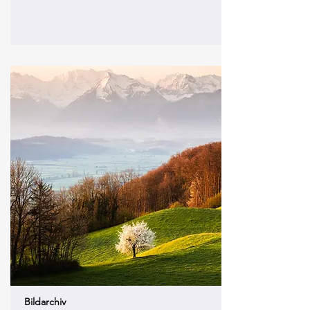
Bildarchiv