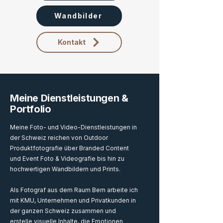
Wandbilder
Kontakt
Meine Dienstleistungen &
Portfolio
Meine Foto- und Video-Dienstleistungen in
der Schweiz reichen von Outdoor
Produktfotografie über Branded Content
und Event Foto & Videografie bis hin zu
hochwertigen Wandbildern und Prints.
Als Fotograf aus dem Raum Bern arbeite ich
mit KMU, Unternehmen und Privatkunden in
der ganzen Schweiz zusammen und
erstelle visuelle Inhalte, die Emotionen