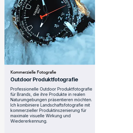
Kommerzielle Fotografie
Outdoor Produktfotografie
Professionelle Outdoor Produktfotografie
für Brands, die ihre Produkte in realen
Naturumgebungen präsentieren möchten.
Ich kombiniere Landschaftsfotografie mit
kommerzieller Produktinszenierung für
maximale visuelle Wirkung und
Wiedererkennung.