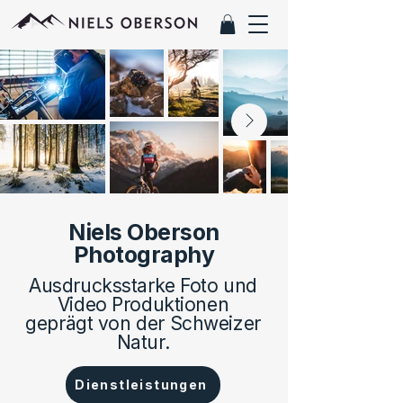
Niels Oberson
Photography
Ausdrucksstarke Foto und
Video Produktionen
geprägt von der Schweizer
Natur.
Dienstleistungen