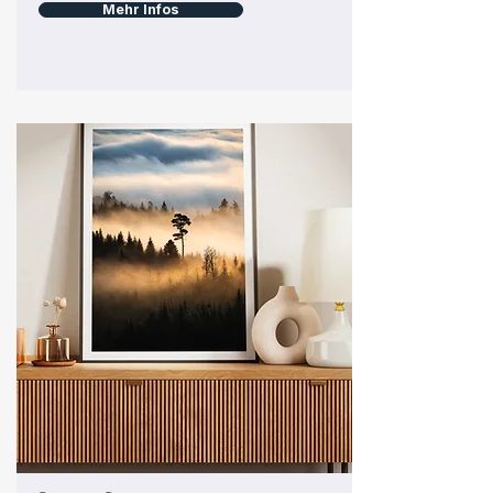
Mehr Infos