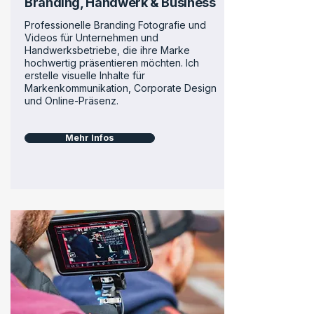
Branding, Handwerk & Business
Professionelle Branding Fotografie und
Videos für Unternehmen und
Handwerksbetriebe, die ihre Marke
hochwertig präsentieren möchten. Ich
erstelle visuelle Inhalte für
Markenkommunikation, Corporate Design
und Online-Präsenz.
Mehr Infos