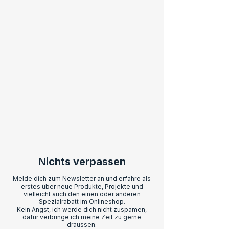
Nichts verpassen
Melde dich zum Newsletter an und erfahre als
erstes über neue Produkte, Projekte und
vielleicht auch den einen oder anderen
Spezialrabatt im Onlineshop.
Kein Angst, ich werde dich nicht zuspamen,
dafür verbringe ich meine Zeit zu gerne
draussen.