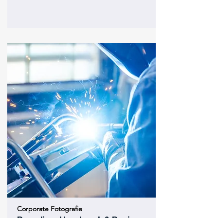
Corporate Fotografie