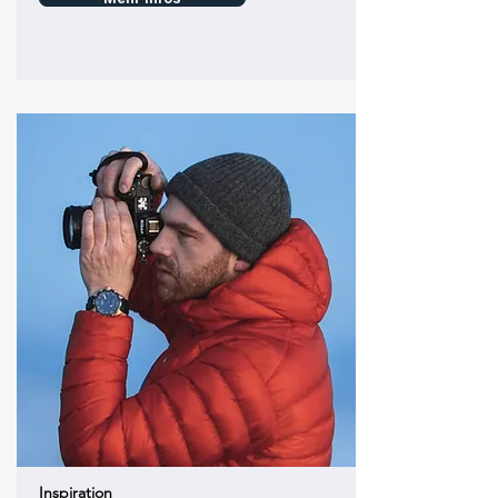
Inspiration