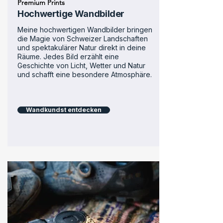
Premium Prints
Hochwertige Wandbilder
Meine hochwertigen Wandbilder bringen
die Magie von Schweizer Landschaften
und spektakulärer Natur direkt in deine
Räume. Jedes Bild erzählt eine
Geschichte von Licht, Wetter und Natur
und schafft eine besondere Atmosphäre.
Wandkundst entdecken